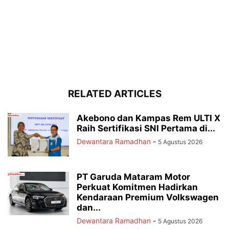
RELATED ARTICLES
Akebono dan Kampas Rem ULTI X
Raih Sertifikasi SNI Pertama di...
Dewantara Ramadhan
-
5 Agustus 2026
PT Garuda Mataram Motor
Perkuat Komitmen Hadirkan
Kendaraan Premium Volkswagen
dan...
Dewantara Ramadhan
-
5 Agustus 2026