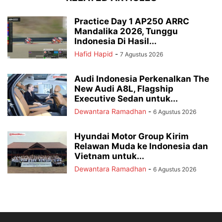
Practice Day 1 AP250 ARRC
Mandalika 2026, Tunggu
Indonesia Di Hasil...
Hafid Hapid
-
7 Agustus 2026
Audi Indonesia Perkenalkan The
New Audi A8L, Flagship
Executive Sedan untuk...
Dewantara Ramadhan
-
6 Agustus 2026
Hyundai Motor Group Kirim
Relawan Muda ke Indonesia dan
Vietnam untuk...
Dewantara Ramadhan
-
6 Agustus 2026