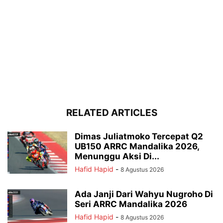
RELATED ARTICLES
Dimas Juliatmoko Tercepat Q2
UB150 ARRC Mandalika 2026,
Menunggu Aksi Di...
Hafid Hapid
-
8 Agustus 2026
Ada Janji Dari Wahyu Nugroho Di
Seri ARRC Mandalika 2026
Hafid Hapid
-
8 Agustus 2026