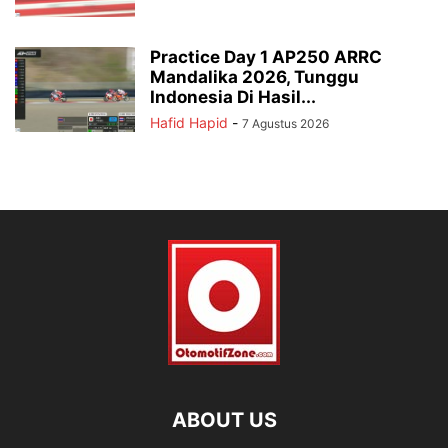
Practice Day 1 AP250 ARRC
Mandalika 2026, Tunggu
Indonesia Di Hasil...
Hafid Hapid
-
7 Agustus 2026
ABOUT US