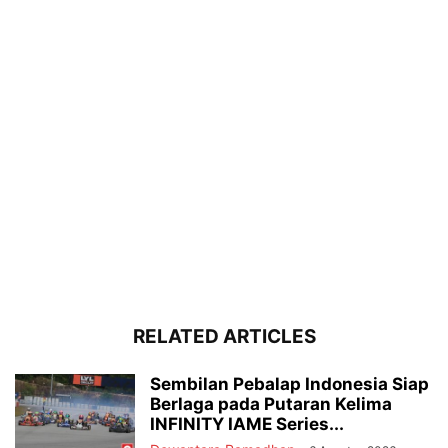
RELATED ARTICLES
Sembilan Pebalap Indonesia Siap
Berlaga pada Putaran Kelima
INFINITY IAME Series...