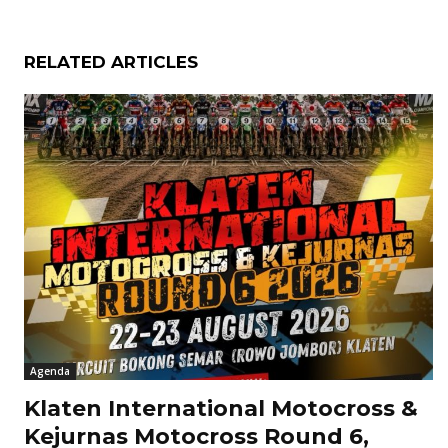
RELATED ARTICLES
Agenda
Klaten International Motocross &
Kejurnas Motocross Round 6,