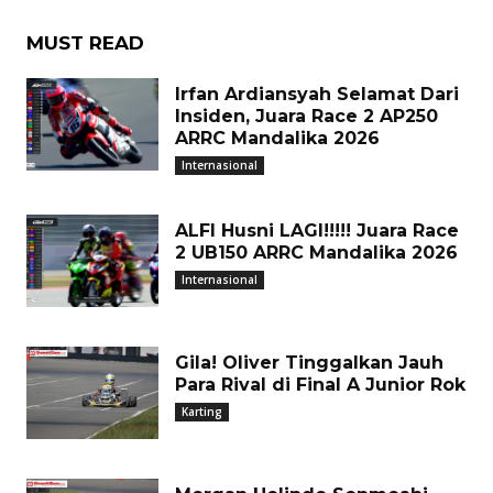
MUST READ
Irfan Ardiansyah Selamat Dari
Insiden, Juara Race 2 AP250
ARRC Mandalika 2026
Internasional
ALFI Husni LAGI!!!!! Juara Race
2 UB150 ARRC Mandalika 2026
Internasional
Gila! Oliver Tinggalkan Jauh
Para Rival di Final A Junior Rok
Karting