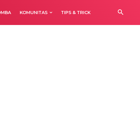
OMBA
KOMUNITAS
TIPS & TRICK
h