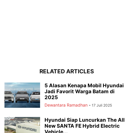
RELATED ARTICLES
5 Alasan Kenapa Mobil Hyundai
Jadi Favorit Warga Batam di
2025
Dewantara Ramadhan
-
17 Juli 2025
Hyundai Siap Luncurkan The All
New SANTA FE Hybrid Electric
Vehicle...