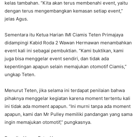
kelas tambahan. “Kita akan terus membenahi event, yaitu
dengan terus mengembangkan kemasan setiap event,”
jelas Agus.
Sementara itu Ketua Harian IMI Ciamis Teten Primajaya
didampingi Kabid Roda 2 Wawan Hermawan menambahkan
event kali ini sebagai pembuktian. “Kami buktikan, kami
juga bisa menggelar event sendiri, dan tidak ada
kepentingan apapun selain memajukan otomotif Ciamis,”
ungkap Teten.
Menurut Teten, jika selama ini terdapat penilaian bahwa
pihaknya menggelar kegiatan karena moment tertentu kali
ini tidak ada moment apapun. “Ini murni tanpa ada moment
apapun, kami dan Mr Pulley memiliki pandangan yang sama
ingin memajukan otomotif,” pungkasnya.