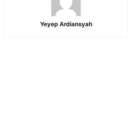
Yeyep Ardiansyah