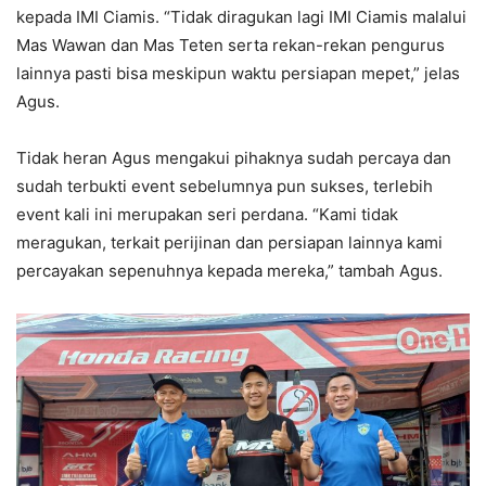
kepada IMI Ciamis. “Tidak diragukan lagi IMI Ciamis malalui
Mas Wawan dan Mas Teten serta rekan-rekan pengurus
lainnya pasti bisa meskipun waktu persiapan mepet,” jelas
Agus.
Tidak heran Agus mengakui pihaknya sudah percaya dan
sudah terbukti event sebelumnya pun sukses, terlebih
event kali ini merupakan seri perdana. “Kami tidak
meragukan, terkait perijinan dan persiapan lainnya kami
percayakan sepenuhnya kepada mereka,” tambah Agus.