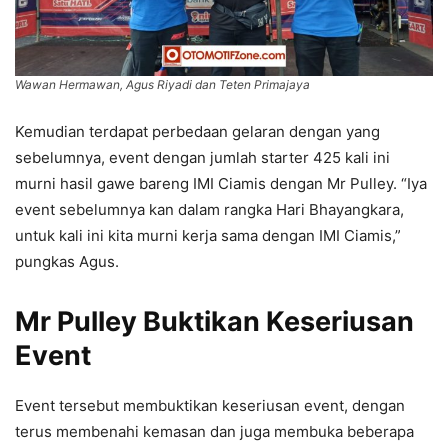
Wawan Hermawan, Agus Riyadi dan Teten Primajaya
Kemudian terdapat perbedaan gelaran dengan yang
sebelumnya, event dengan jumlah starter 425 kali ini
murni hasil gawe bareng IMI Ciamis dengan Mr Pulley. “Iya
event sebelumnya kan dalam rangka Hari Bhayangkara,
untuk kali ini kita murni kerja sama dengan IMI Ciamis,”
pungkas Agus.
Mr Pulley Buktikan Keseriusan
Event
Event tersebut membuktikan keseriusan event, dengan
terus membenahi kemasan dan juga membuka beberapa