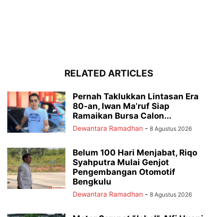
RELATED ARTICLES
Pernah Taklukkan Lintasan Era
80-an, Iwan Ma’ruf Siap
Ramaikan Bursa Calon...
Dewantara Ramadhan
-
8 Agustus 2026
Belum 100 Hari Menjabat, Riqo
Syahputra Mulai Genjot
Pengembangan Otomotif
Bengkulu
Dewantara Ramadhan
-
8 Agustus 2026