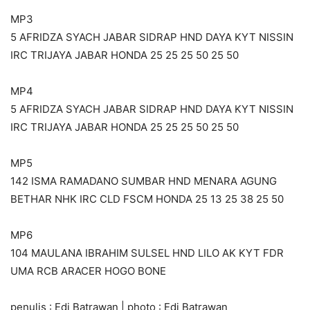
MP3
5 AFRIDZA SYACH JABAR SIDRAP HND DAYA KYT NISSIN
IRC TRIJAYA JABAR HONDA 25 25 25 50 25 50
MP4
5 AFRIDZA SYACH JABAR SIDRAP HND DAYA KYT NISSIN
IRC TRIJAYA JABAR HONDA 25 25 25 50 25 50
MP5
142 ISMA RAMADANO SUMBAR HND MENARA AGUNG
BETHAR NHK IRC CLD FSCM HONDA 25 13 25 38 25 50
MP6
104 MAULANA IBRAHIM SULSEL HND LILO AK KYT FDR
UMA RCB ARACER HOGO BONE
penulis : Edi Batrawan | photo : Edi Batrawan