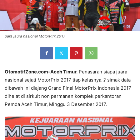
para jaura nasional MotorPirx 2017
OtomotifZone.com-Aceh Timur.
Penasaran siapa juara
nasional sejati MotorPrix 2017 tiap kelasnya..? simak data
dibawah ini diajang Grand Final MotorPrix Indonesia 2017
dihelat di sirkuit non permanen komplek perkantoran
Pemda Aceh Timur, Minggu 3 Desember 2017.