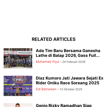
RELATED ARTICLES
Ada Tim Baru Bersama Ganesha
Lathe di Balap 2026, Gass Full...
Muhamad Ihya
-
24 Februari 2026
Diaz Kumoro Jati Jawara Sejati Ex
Rider Oniku Race Soreang 2025
Edi Batrawan
-
13 Oktober 2025
Genio Rizky Ramadhan Siap