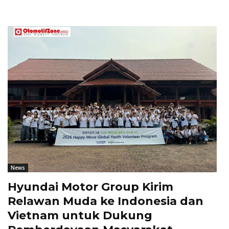
News
Hyundai Motor Group Kirim
Relawan Muda ke Indonesia dan
Vietnam untuk Dukung