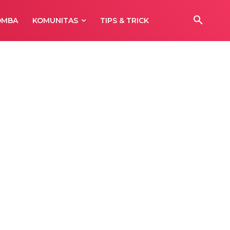
OMBA
KOMUNITAS
TIPS & TRICK