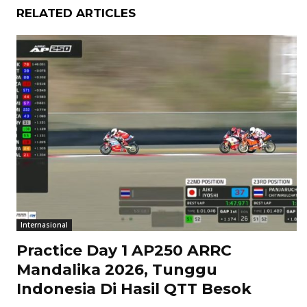
RELATED ARTICLES
Internasional
Practice Day 1 AP250 ARRC
Mandalika 2026, Tunggu
Indonesia Di Hasil QTT Besok