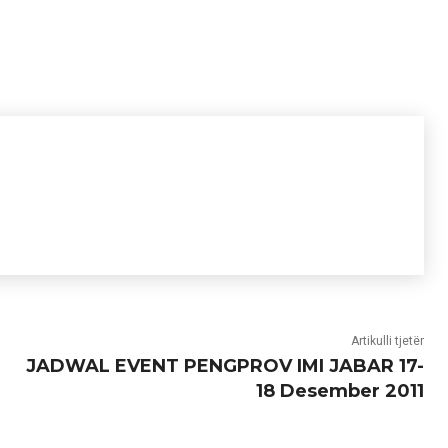
Artikulli tjetër
JADWAL EVENT PENGPROV IMI JABAR 17-
18 Desember 2011