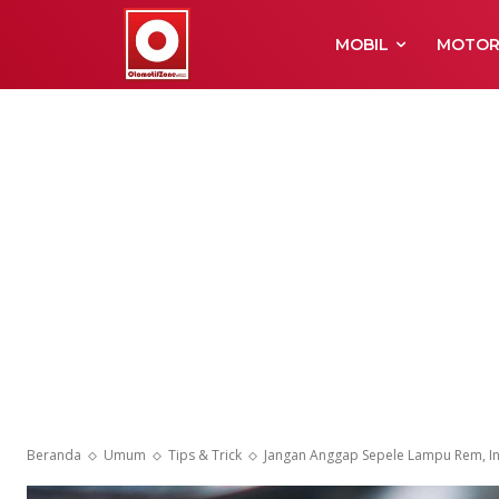
MOBIL
MOTO
Beranda
Umum
Tips & Trick
Jangan Anggap Sepele Lampu Rem, I