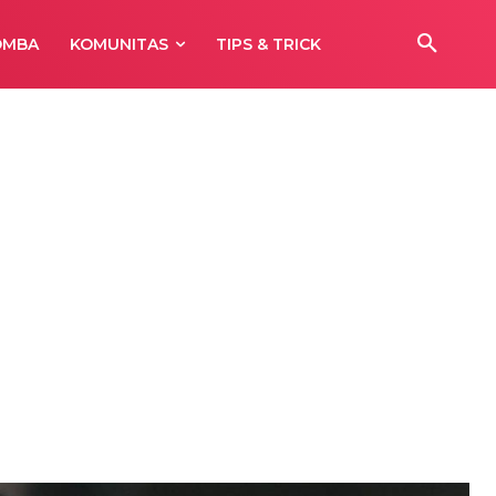
OMBA
KOMUNITAS
TIPS & TRICK