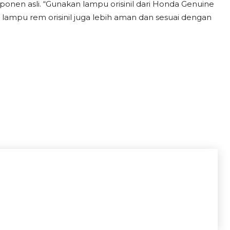
n asli. “Gunakan lampu orisinil dari Honda Genuine
t, lampu rem orisinil juga lebih aman dan sesuai dengan