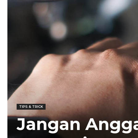
TIPS & TRICK
Jangan Angg