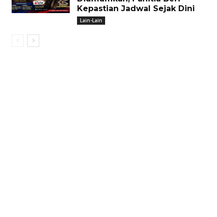
Kepastian Jadwal Sejak Dini
Lain-Lain