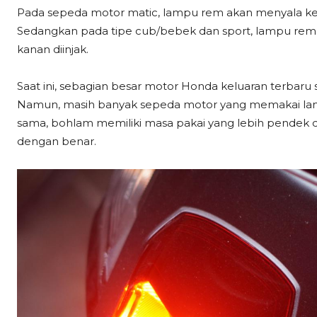
Pada sepeda motor matic, lampu rem akan menyala keti
Sedangkan pada tipe cub/bebek dan sport, lampu rem ak
kanan diinjak.
Saat ini, sebagian besar motor Honda keluaran terba
Namun, masih banyak sepeda motor yang memakai lam
sama, bohlam memiliki masa pakai yang lebih pendek da
dengan benar.