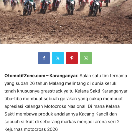
OtomotifZone.com – Karanganyar.
Salah satu tim ternama
yang sudah 26 tahun Malang melintang di dunia keruk
tanah khususnya grasstrack yaitu Kelana Sakti Karanganyar
tiba-tiba membuat sebuah gerakan yang cukup membuat
apresiasi kalangan Motocross Nasional. Di mana Kelana
Sakti membawa produk andalannya Kacang Kancil dan
sebuah sirkuit di seberang markas menjadi arena seri 2
Kejurnas motocross 2026.