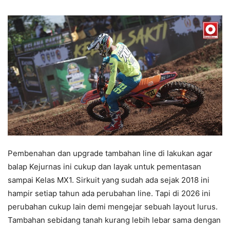
Pembenahan dan upgrade tambahan line di lakukan agar
balap Kejurnas ini cukup dan layak untuk pementasan
sampai Kelas MX1. Sirkuit yang sudah ada sejak 2018 ini
hampir setiap tahun ada perubahan line. Tapi di 2026 ini
perubahan cukup lain demi mengejar sebuah layout lurus.
Tambahan sebidang tanah kurang lebih lebar sama dengan