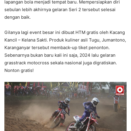
lapangan bola menjadi tempat baru. Mempersiapkan diri
sebulan lebih akhirnya gelaran Seri 2 tersebut selesai
dengan baik.
Gilanya lagi event besar ini dibuat HTM gratis oleh Kacang
Kancil – Kelana Sakti. Produk kuliner asli Tugu, Jumantono,
Karanganyar tersebut memback-up tiket penonton.
Sebenarnya bukan baru kali ini saja, 2024 lalu gelaran
grasstrack motocross sekala nasional juga digratiskan.
Nonton gratis!