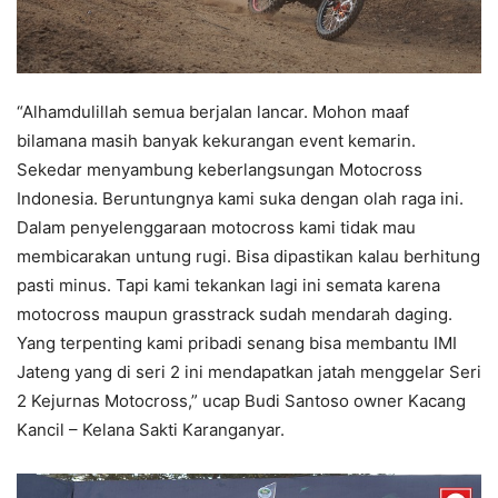
“Alhamdulillah semua berjalan lancar. Mohon maaf
bilamana masih banyak kekurangan event kemarin.
Sekedar menyambung keberlangsungan Motocross
Indonesia. Beruntungnya kami suka dengan olah raga ini.
Dalam penyelenggaraan motocross kami tidak mau
membicarakan untung rugi. Bisa dipastikan kalau berhitung
pasti minus. Tapi kami tekankan lagi ini semata karena
motocross maupun grasstrack sudah mendarah daging.
Yang terpenting kami pribadi senang bisa membantu IMI
Jateng yang di seri 2 ini mendapatkan jatah menggelar Seri
2 Kejurnas Motocross,” ucap Budi Santoso owner Kacang
Kancil – Kelana Sakti Karanganyar.