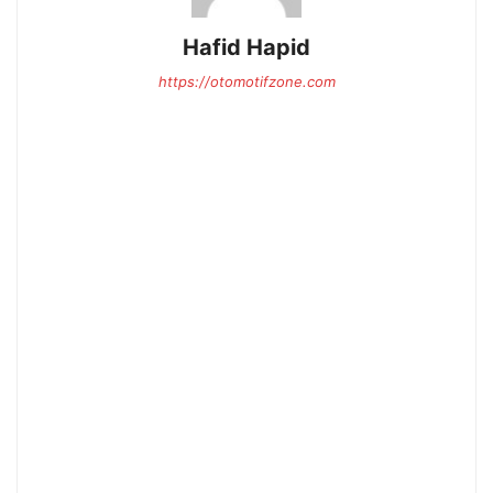
Hafid Hapid
https://otomotifzone.com