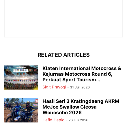
RELATED ARTICLES
Klaten International Motocross &
Kejurnas Motocross Round 6,
Perkuat Sport Tourism...
Sigit Prayogi
-
31 Juli 2026
Hasil Seri 3 Kratingdaeng AKRM
McJoe Swallow Cleosa
Wonosobo 2026
Hafid Hapid
-
26 Juli 2026