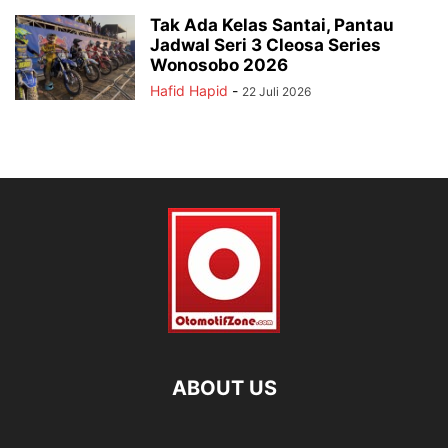
Tak Ada Kelas Santai, Pantau
Jadwal Seri 3 Cleosa Series
Wonosobo 2026
Hafid Hapid
-
22 Juli 2026
ABOUT US