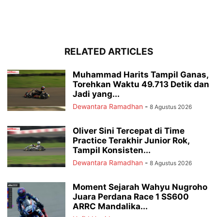
RELATED ARTICLES
Muhammad Harits Tampil Ganas,
Torehkan Waktu 49.713 Detik dan
Jadi yang...
Dewantara Ramadhan
-
8 Agustus 2026
Oliver Sini Tercepat di Time
Practice Terakhir Junior Rok,
Tampil Konsisten...
Dewantara Ramadhan
-
8 Agustus 2026
Moment Sejarah Wahyu Nugroho
Juara Perdana Race 1 SS600
ARRC Mandalika...