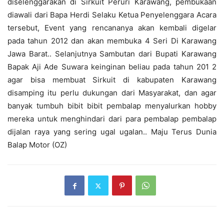
diselenggarakan di Sirkuit Peruri Karawang, pembukaan
diawali dari Bapa Herdi Selaku Ketua Penyelenggara Acara
tersebut, Event yang rencananya akan kembali digelar
pada tahun 2012 dan akan membuka 4 Seri Di Karawang
Jawa Barat.. Selanjutnya Sambutan dari Bupati Karawang
Bapak Aji Ade Suwara keinginan beliau pada tahun 201 2
agar bisa membuat Sirkuit di kabupaten Karawang
disamping itu perlu dukungan dari Masyarakat, dan agar
banyak tumbuh bibit bibit pembalap menyalurkan hobby
mereka untuk menghindari dari para pembalap pembalap
dijalan raya yang sering ugal ugalan.. Maju Terus Dunia
Balap Motor (OZ)