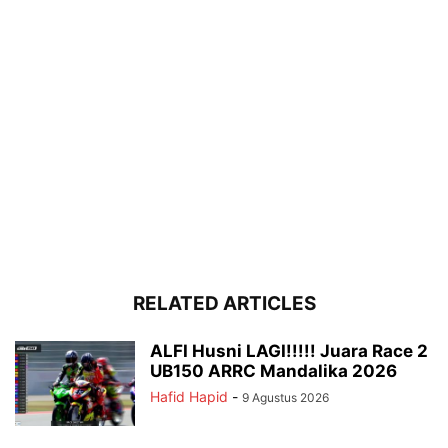
RELATED ARTICLES
ALFI Husni LAGI!!!!! Juara Race 2
UB150 ARRC Mandalika 2026
Hafid Hapid
-
9 Agustus 2026