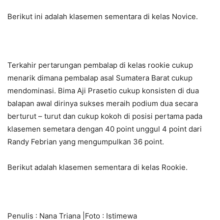
Berikut ini adalah klasemen sementara di kelas Novice.
Terkahir pertarungan pembalap di kelas rookie cukup
menarik dimana pembalap asal Sumatera Barat cukup
mendominasi. Bima Aji Prasetio cukup konsisten di dua
balapan awal dirinya sukses meraih podium dua secara
berturut – turut dan cukup kokoh di posisi pertama pada
klasemen semetara dengan 40 point unggul 4 point dari
Randy Febrian yang mengumpulkan 36 point.
Berikut adalah klasemen sementara di kelas Rookie.
Penulis : Nana Triana |Foto : Istimewa