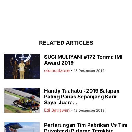
RELATED ARTICLES
SUCI MULIYANI #172 Terima IMI
Award 2019
otomotifzone
-
18 Desember 2019
Handy Tuahatu : 2019 Balapan
Paling Panas Sepanjang Karir
Saya, Juara...
Edi Batrawan
-
12 Desember 2019
Pertarungan Tim Pabrikan Vs Tim
Privater di Putaran Terakhir