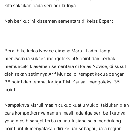
kita saksikan pada seri berikutnya.
Nah berikut ini klasemen sementara di kelas Expert :
Beralih ke kelas Novice dimana Maruli Laden tampil
menawan ia sukses mengoleksi 45 point dan berhak
memuncaki klasemen sementara di kelas Novice, di susul
oleh rekan setimnya Arif Murizal di tempat kedua dengan
36 point dan tempat ketiga T.M. Kausar mengoleksi 35
point.
Nampaknya Maruli masih cukup kuat untuk di taklukan oleh
para kompetitornya namun masih ada tiga seri berikutnya
yang masih sangat terbuka untuk siapa saja mendulang
point untuk menyatakan diri keluar sebagai juara region.