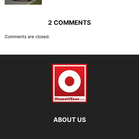
2 COMMENTS
Comments are closed.
ABOUT US