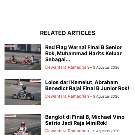
RELATED ARTICLES
Red Flag Warnai Final B Senior
Rok, Muhammad Harits Keluar
Sebagai...
Dewantara Ramadhan
-
9 Agustus 2026
Lolos dari Kemelut, Abraham
Benedict Rajai Final B Junior Rok!
Dewantara Ramadhan
-
9 Agustus 2026
Bangkit di Final B, Michael Vino
Satrio Jadi Raja MiniRok!
Dewantara Ramadhan
-
9 Agustus 2026