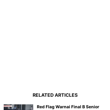
RELATED ARTICLES
Red Flag Warnai Final B Senior