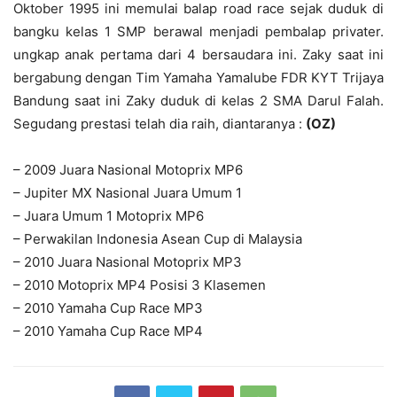
Oktober 1995 ini memulai balap road race sejak duduk di
bangku kelas 1 SMP berawal menjadi pembalap privater.
ungkap anak pertama dari 4 bersaudara ini. Zaky saat ini
bergabung dengan Tim Yamaha Yamalube FDR KYT Trijaya
Bandung saat ini Zaky duduk di kelas 2 SMA Darul Falah.
Segudang prestasi telah dia raih, diantaranya :
(OZ)
– 2009 Juara Nasional Motoprix MP6
– Jupiter MX Nasional Juara Umum 1
– Juara Umum 1 Motoprix MP6
– Perwakilan Indonesia Asean Cup di Malaysia
– 2010 Juara Nasional Motoprix MP3
– 2010 Motoprix MP4 Posisi 3 Klasemen
– 2010 Yamaha Cup Race MP3
– 2010 Yamaha Cup Race MP4