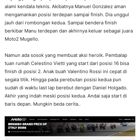
alami kendala teknis. Akibatnya Manuel Gonzalez aman
mengamankan posisi terdepan sampai finish. Dia unggul
jauh dari rombongan kedua. Sampai bendera finish
berkibar Manu terdepan dan akhirnya keluar sebagai juara
Moto2 Mugello.
Namun ada sosok yang membuat aksi heroik. Pembalap
tuan rumah Celestino Vietti yang start dari posisi 16 bisa
finish di posisi 2. Anak buah Valentino Rossi ini cepat di
segala titik. Hingga pada perebutan posisi kedua pun
sudah di waktu last lap berebut dengan Daniel Holgado.
Akhir yang indah meski posisi kedua. Andai saja start di
baris depan. Mungkin beda cerita..