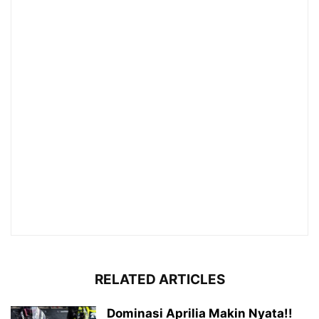
RELATED ARTICLES
Dominasi Aprilia Makin Nyata!!