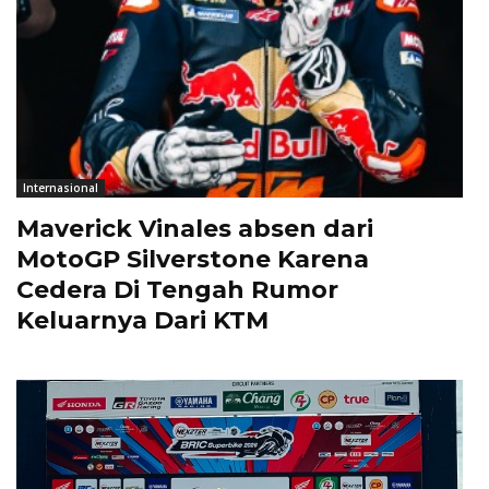
Internasional
Maverick Vinales absen dari
MotoGP Silverstone Karena
Cedera Di Tengah Rumor
Keluarnya Dari KTM