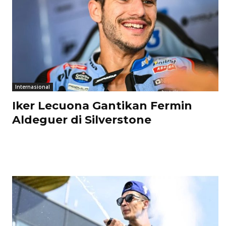
Internasional
Iker Lecuona Gantikan Fermin
Aldeguer di Silverstone