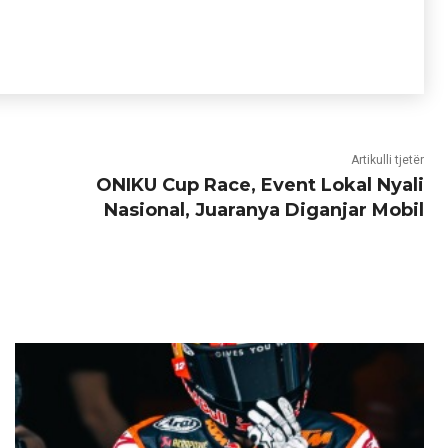
Artikulli tjetër
ONIKU Cup Race, Event Lokal Nyali
Nasional, Juaranya Diganjar Mobil