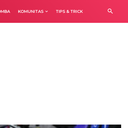
OMBA
KOMUNITAS
TIPS & TRICK