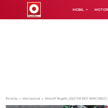
MOBIL
MOTO
Beranda
Internasional
MotoGP Mugello 2026 THE BEST MARCOBEZZ &