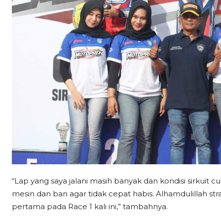
“Lap yang saya jalani masih banyak dan kondisi sirkui
mesin dan ban agar tidak cepat habis. Alhamdulillah stra
pertama pada Race 1 kali ini,” tambahnya.