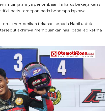
emimpin jalannya perlombaan. Ia harus bekerja keras
if di posisi terdepan pada beberapa lap awal.
ang terus memberikan tekanan kepada Nabil untuk
tersebut akhirnya membuahkan hasil pada lap kelima