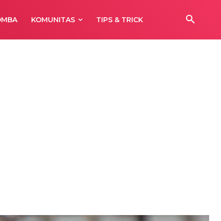
OMBA
KOMUNITAS
TIPS & TRICK