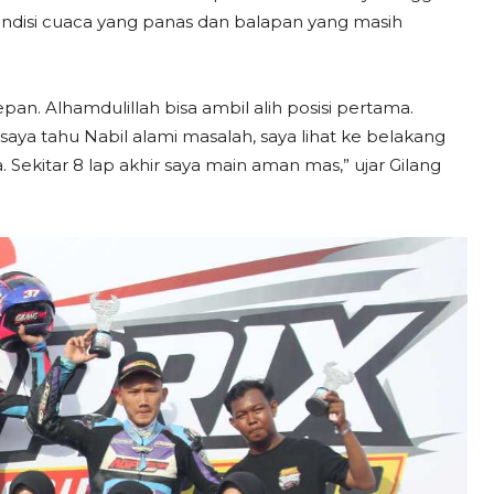
ondisi cuaca yang panas dan balapan yang masih
n. Alhamdulillah bisa ambil alih posisi pertama.
saya tahu Nabil alami masalah, saya lihat ke belakang
 Sekitar 8 lap akhir saya main aman mas,” ujar Gilang