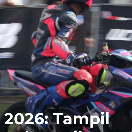
 2026: Tampil