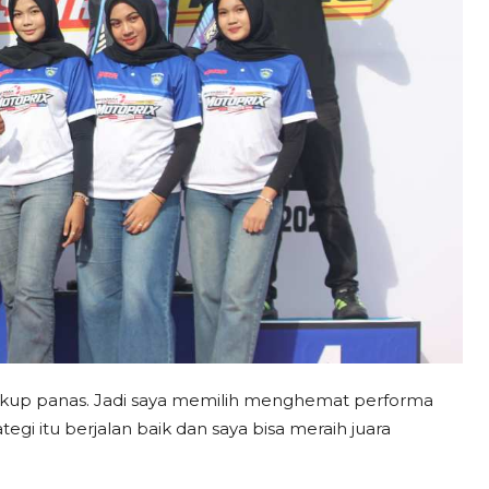
t cukup panas. Jadi saya memilih menghemat performa
tegi itu berjalan baik dan saya bisa meraih juara