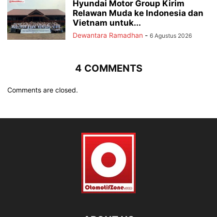
Hyundai Motor Group Kirim
Relawan Muda ke Indonesia dan
Vietnam untuk...
Dewantara Ramadhan
-
6 Agustus 2026
4 COMMENTS
Comments are closed.