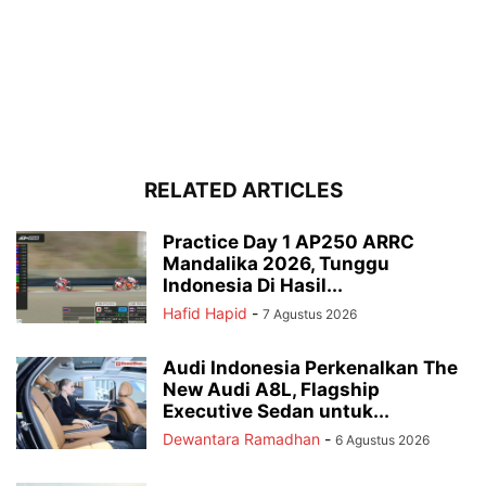
RELATED ARTICLES
Practice Day 1 AP250 ARRC
Mandalika 2026, Tunggu
Indonesia Di Hasil...
Hafid Hapid
-
7 Agustus 2026
Audi Indonesia Perkenalkan The
New Audi A8L, Flagship
Executive Sedan untuk...
Dewantara Ramadhan
-
6 Agustus 2026