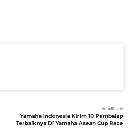
Artikulli tjetër
Yamaha Indonesia Kirim 10 Pembalap
Terbaiknya Di Yamaha Asean Cup Race