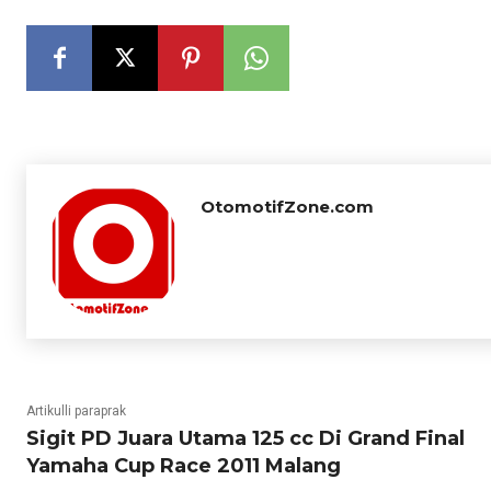
OtomotifZone.com
Artikulli paraprak
Sigit PD Juara Utama 125 cc Di Grand Final
Yamaha Cup Race 2011 Malang