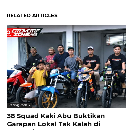
RELATED ARTICLES
Racing Roda 2
38 Squad Kaki Abu Buktikan
Garapan Lokal Tak Kalah di