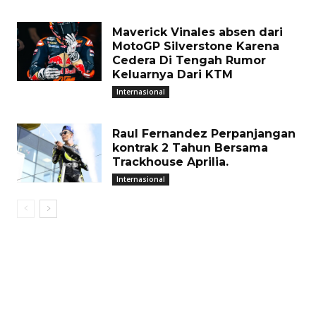
Maverick Vinales absen dari
MotoGP Silverstone Karena
Cedera Di Tengah Rumor
Keluarnya Dari KTM
Internasional
Raul Fernandez Perpanjangan
kontrak 2 Tahun Bersama
Trackhouse Aprilia.
Internasional