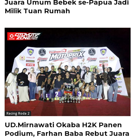
Juara Umum Bebek se-Papua Jadi
Milik Tuan Rumah
Racing Roda 2
UD.Mirnawati Okaba H2K Panen
Podium, Farhan Baba Rebut Juara