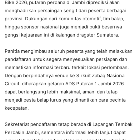
Bike 2026, putaran perdana di Jambi diprediksi akan
menghadirkan persaingan sengit dari peserta berbagai
provinsi. Dukungan dari komunitas otomotif, tim balap,
hingga sponsor nasional juga menjadi bukti besarnya
gengsi kejuaraan ini di kalangan dragster Sumatera.
Panitia mengimbau seluruh peserta yang telah melakukan
pendaftaran untuk segera menyesuaikan persiapan dan
memastikan informasi terbaru terkait lokasi perlombaan.
Dengan berpindahnya venue ke Sirkuit Zabaq Nasional
Circuit, diharapkan gelaran ADS Putaran 1 Jambi 2026
dapat berlangsung lebih maksimal, aman, dan tetap
menjadi pesta balap lurus yang dinantikan para pecinta
kecepatan.
Sekretariat pendaftaran tetap berada di Lapangan Tembak
Perbakin Jambi, sementara informasi lebih lanjut dapat