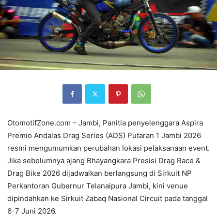
OtomotifZone.com – Jambi, Panitia penyelenggara Aspira
Premio Andalas Drag Series (ADS) Putaran 1 Jambi 2026
resmi mengumumkan perubahan lokasi pelaksanaan event.
Jika sebelumnya ajang Bhayangkara Presisi Drag Race &
Drag Bike 2026 dijadwalkan berlangsung di Sirkuit NP
Perkantoran Gubernur Telanaipura Jambi, kini venue
dipindahkan ke Sirkuit Zabaq Nasional Circuit pada tanggal
6-7 Juni 2026.