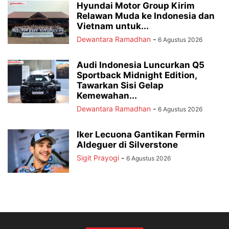
Hyundai Motor Group Kirim
Relawan Muda ke Indonesia dan
Vietnam untuk...
Dewantara Ramadhan
-
6 Agustus 2026
Audi Indonesia Luncurkan Q5
Sportback Midnight Edition,
Tawarkan Sisi Gelap
Kemewahan...
Dewantara Ramadhan
-
6 Agustus 2026
Iker Lecuona Gantikan Fermin
Aldeguer di Silverstone
Sigit Prayogi
-
6 Agustus 2026