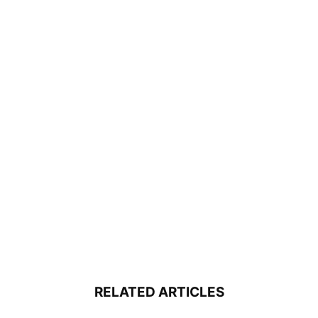
RELATED ARTICLES