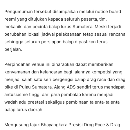
Pengumuman tersebut disampaikan melalui notice board
resmi yang ditujukan kepada seluruh peserta, tim,
mekanik, dan pecinta balap lurus Sumatera. Meski terjadi
perubahan lokasi, jadwal pelaksanaan tetap sesuai rencana
sehingga seluruh persiapan balap dipastikan terus
berjalan.
Perpindahan venue ini diharapkan dapat memberikan
kenyamanan dan kelancaran bagi jalannya kompetisi yang
menjadi salah satu seri bergengsi balap drag race dan drag
bike di Pulau Sumatera. Ajang ADS sendiri terus mendapat
antusiasme tinggi dari para pembalap karena menjadi
wadah adu prestasi sekaligus pembinaan talenta-talenta
balap lurus daerah.
Mengusung tajuk Bhayangkara Presisi Drag Race & Drag