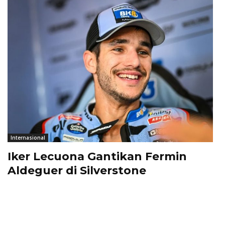
Internasional
Iker Lecuona Gantikan Fermin
Aldeguer di Silverstone