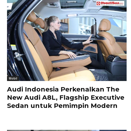
Mobil
Audi Indonesia Perkenalkan The
New Audi A8L, Flagship Executive
Sedan untuk Pemimpin Modern