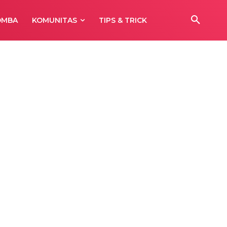
OMBA
KOMUNITAS
TIPS & TRICK
Poin