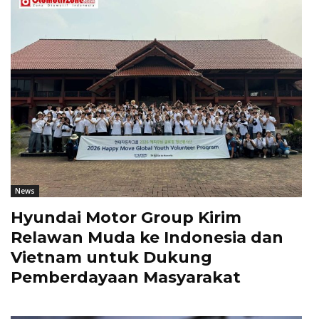
News
Hyundai Motor Group Kirim
Relawan Muda ke Indonesia dan
Vietnam untuk Dukung
Pemberdayaan Masyarakat