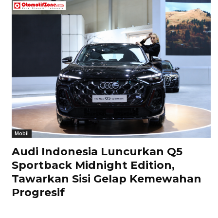
Mobil
Audi Indonesia Luncurkan Q5
Sportback Midnight Edition,
Tawarkan Sisi Gelap Kemewahan
Progresif