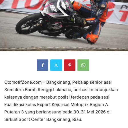
OtomotifZone.com – Bangkinang, Pebalap senior asal
Sumatera Barat, Renggi Lukmana, berhasil menunjukkan
kelasnya dengan merebut posisi terdepan pada sesi
kualifikasi kelas Expert Kejurnas Motoprix Region A
Putaran 3 yang berlangsung pada 30-31 Mei 2026 di
Sirkuit Sport Center Bangkinang, Riau.