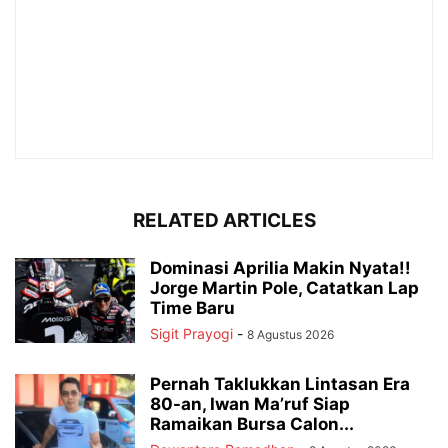
RELATED ARTICLES
Dominasi Aprilia Makin Nyata!!
Jorge Martin Pole, Catatkan Lap
Time Baru
Sigit Prayogi
-
8 Agustus 2026
Pernah Taklukkan Lintasan Era
80-an, Iwan Ma’ruf Siap
Ramaikan Bursa Calon...