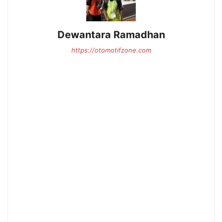
Dewantara Ramadhan
https://otomotifzone.com