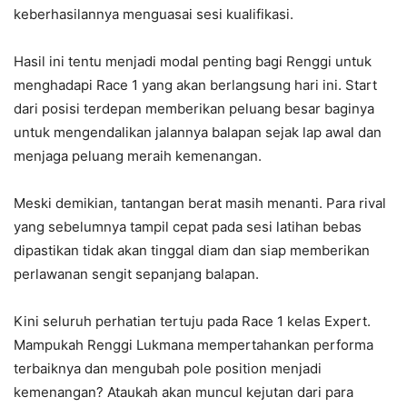
keberhasilannya menguasai sesi kualifikasi.
Hasil ini tentu menjadi modal penting bagi Renggi untuk
menghadapi Race 1 yang akan berlangsung hari ini. Start
dari posisi terdepan memberikan peluang besar baginya
untuk mengendalikan jalannya balapan sejak lap awal dan
menjaga peluang meraih kemenangan.
Meski demikian, tantangan berat masih menanti. Para rival
yang sebelumnya tampil cepat pada sesi latihan bebas
dipastikan tidak akan tinggal diam dan siap memberikan
perlawanan sengit sepanjang balapan.
Kini seluruh perhatian tertuju pada Race 1 kelas Expert.
Mampukah Renggi Lukmana mempertahankan performa
terbaiknya dan mengubah pole position menjadi
kemenangan? Ataukah akan muncul kejutan dari para