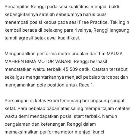
Penampilan Renggi pada sesi kualifikasi menjadi bukti
kebangkitannya setelah sebelumnya harus puas
menempati posisi kedua pada sesi Free Practice. Tak ingin
kembali berada di belakang para rivalnya, Renggi langsung
tampil agresif sejak awal kualifikasi.
Mengandalkan performa motor andalan dari tim MAUZA
MAHREN BIMA MOTOR VANARI, Renggi berhasil
mencatatkan waktu terbaik 45,509 detik. Catatan tersebut
sekaligus mengantarkannya menjadi pebalap tercepat dan
mengamankan pole position untuk Race 1.
Persaingan di kelas Expert memang berlangsung sangat
ketat. Para pebalap papan atas saling mempertajam catatan
waktu demi mendapatkan posisi start terbaik. Namun
pengalaman dan ketenangan Renggi dalam
memaksimalkan performa motor menjadi kunci