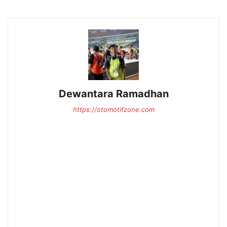
Dewantara Ramadhan
https://otomotifzone.com