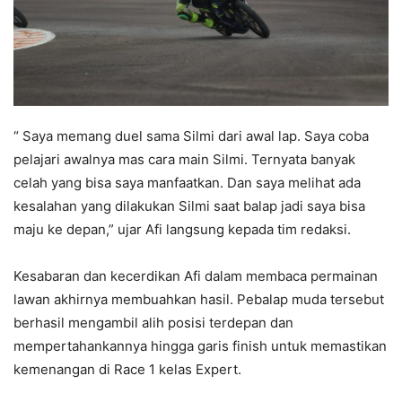
“ Saya memang duel sama Silmi dari awal lap. Saya coba
pelajari awalnya mas cara main Silmi. Ternyata banyak
celah yang bisa saya manfaatkan. Dan saya melihat ada
kesalahan yang dilakukan Silmi saat balap jadi saya bisa
maju ke depan,” ujar Afi langsung kepada tim redaksi.
Kesabaran dan kecerdikan Afi dalam membaca permainan
lawan akhirnya membuahkan hasil. Pebalap muda tersebut
berhasil mengambil alih posisi terdepan dan
mempertahankannya hingga garis finish untuk memastikan
kemenangan di Race 1 kelas Expert.