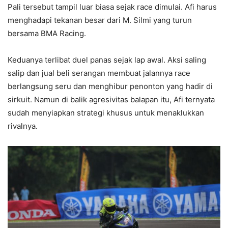
Pali tersebut tampil luar biasa sejak race dimulai. Afi harus
menghadapi tekanan besar dari M. Silmi yang turun
bersama BMA Racing.
Keduanya terlibat duel panas sejak lap awal. Aksi saling
salip dan jual beli serangan membuat jalannya race
berlangsung seru dan menghibur penonton yang hadir di
sirkuit. Namun di balik agresivitas balapan itu, Afi ternyata
sudah menyiapkan strategi khusus untuk menaklukkan
rivalnya.