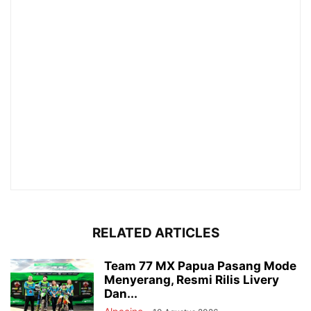
RELATED ARTICLES
Team 77 MX Papua Pasang Mode
Menyerang, Resmi Rilis Livery
Dan...