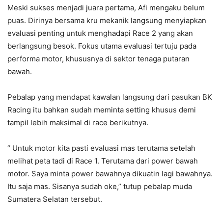
Meski sukses menjadi juara pertama, Afi mengaku belum
puas. Dirinya bersama kru mekanik langsung menyiapkan
evaluasi penting untuk menghadapi Race 2 yang akan
berlangsung besok. Fokus utama evaluasi tertuju pada
performa motor, khususnya di sektor tenaga putaran
bawah.
Pebalap yang mendapat kawalan langsung dari pasukan BK
Racing itu bahkan sudah meminta setting khusus demi
tampil lebih maksimal di race berikutnya.
“ Untuk motor kita pasti evaluasi mas terutama setelah
melihat peta tadi di Race 1. Terutama dari power bawah
motor. Saya minta power bawahnya dikuatin lagi bawahnya.
Itu saja mas. Sisanya sudah oke,” tutup pebalap muda
Sumatera Selatan tersebut.