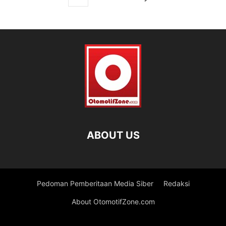
ABOUT US
Pedoman Pemberitaan Media Siber
Redaksi
About OtomotifZone.com