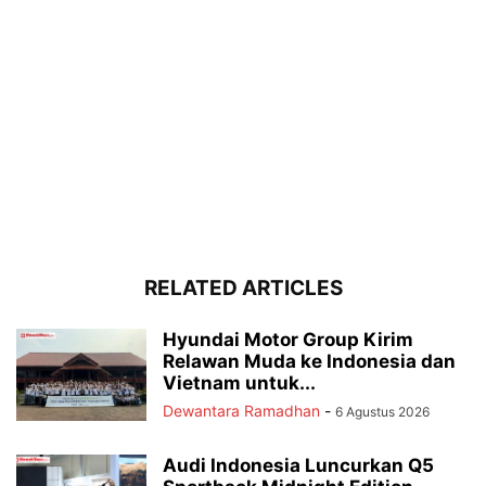
RELATED ARTICLES
Hyundai Motor Group Kirim
Relawan Muda ke Indonesia dan
Vietnam untuk...
Dewantara Ramadhan
-
6 Agustus 2026
Audi Indonesia Luncurkan Q5