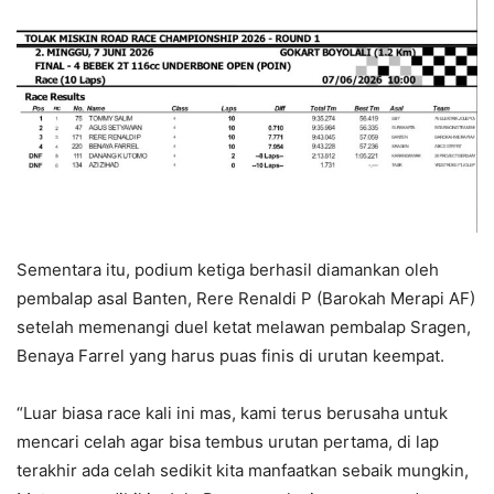
​Sementara itu, podium ketiga berhasil diamankan oleh
pembalap asal Banten, Rere Renaldi P (Barokah Merapi AF)
setelah memenangi duel ketat melawan pembalap Sragen,
Benaya Farrel yang harus puas finis di urutan keempat.
“Luar biasa race kali ini mas, kami terus berusaha untuk
mencari celah agar bisa tembus urutan pertama, di lap
terakhir ada celah sedikit kita manfaatkan sebaik mungkin,