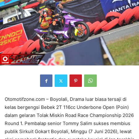
Otomotifzone.com – Boyolali, Drama luar biasa tersaji di
kelas bergengsi Bebek 2T 116cc Underbone Open (Poin)
dalam gelaran Tolak Miskin Road Race Championship 2026
Round 1. Pembalap senior Tommy Salim sukses membius
publik Sirkuit Gokart Boyolali, Minggu (7 Juni 2026), lewat