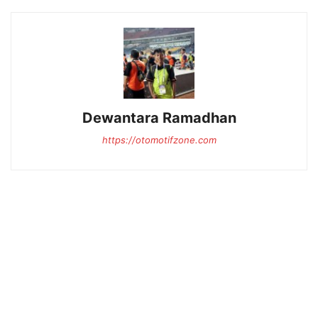
Dewantara Ramadhan
https://otomotifzone.com