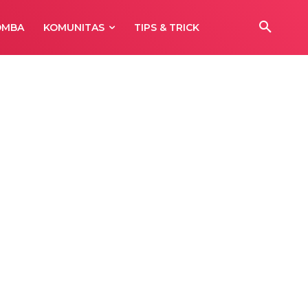
OMBA
KOMUNITAS
TIPS & TRICK