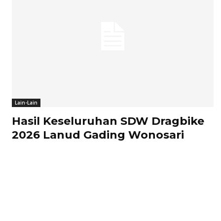
Lain-Lain
Hasil Keseluruhan SDW Dragbike
2026 Lanud Gading Wonosari