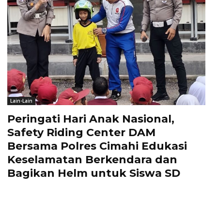
Lain-Lain
Peringati Hari Anak Nasional,
Safety Riding Center DAM
Bersama Polres Cimahi Edukasi
Keselamatan Berkendara dan
Bagikan Helm untuk Siswa SD