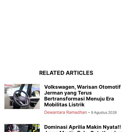
RELATED ARTICLES
Volkswagen, Warisan Otomotif
Jerman yang Terus
Bertransformasi Menuju Era
Mobilitas Listrik
Dewantara Ramadhan
-
9 Agustus 2026
Dominasi Aprilia Makin Nyata!!