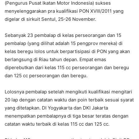
(Pengurus Pusat Ikatan Motor Indonesia) sukses
menyelenggarakan pra kualifikasi PON XVIII/2011 yang
digelar di sirkuit Sentul, 25-26 November.
Sebanyak 23 pembalap di kelas perseorangan dan 15
pembalap (yang dilihat adalah 15 pengprov mereka) di
kelas beregu lolos untuk berpartisipasi di PON yang akan
berlangsung di Riau tahun depan. Empat emas
diperebutkan dari kelas 115 cc perseorangan dan beregu
dan 125 cc perseorangan dan beregu.
Lolosnya pembalap setelah mengikuti kualifikasi mengitari
20 lap dengan catatan waktu dan poin terbaik sesuai syarat
yang ditetapkan. DI Yogyakarta dan DKI Jakarta
menempatkan pembalapnya di tiga besar teratas dengan
catatan waktu terbaik di kelas 115 cc dan 125 cc.