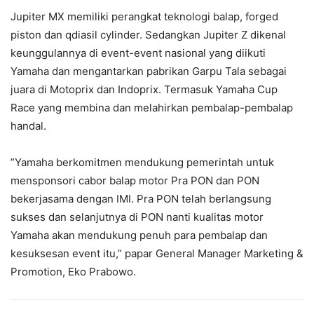
Jupiter MX memiliki perangkat teknologi balap, forged
piston dan qdiasil cylinder. Sedangkan Jupiter Z dikenal
keunggulannya di event-event nasional yang diikuti
Yamaha dan mengantarkan pabrikan Garpu Tala sebagai
juara di Motoprix dan Indoprix. Termasuk Yamaha Cup
Race yang membina dan melahirkan pembalap-pembalap
handal.
”Yamaha berkomitmen mendukung pemerintah untuk
mensponsori cabor balap motor Pra PON dan PON
bekerjasama dengan IMI. Pra PON telah berlangsung
sukses dan selanjutnya di PON nanti kualitas motor
Yamaha akan mendukung penuh para pembalap dan
kesuksesan event itu,” papar General Manager Marketing &
Promotion, Eko Prabowo.