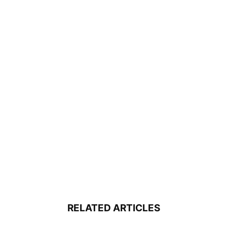
RELATED ARTICLES