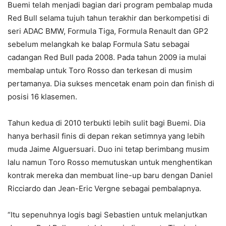
Buemi telah menjadi bagian dari program pembalap muda
Red Bull selama tujuh tahun terakhir dan berkompetisi di
seri ADAC BMW, Formula Tiga, Formula Renault dan GP2
sebelum melangkah ke balap Formula Satu sebagai
cadangan Red Bull pada 2008. Pada tahun 2009 ia mulai
membalap untuk Toro Rosso dan terkesan di musim
pertamanya. Dia sukses mencetak enam poin dan finish di
posisi 16 klasemen.
Tahun kedua di 2010 terbukti lebih sulit bagi Buemi. Dia
hanya berhasil finis di depan rekan setimnya yang lebih
muda Jaime Alguersuari. Duo ini tetap berimbang musim
lalu namun Toro Rosso memutuskan untuk menghentikan
kontrak mereka dan membuat line-up baru dengan Daniel
Ricciardo dan Jean-Eric Vergne sebagai pembalapnya.
“Itu sepenuhnya logis bagi Sebastien untuk melanjutkan