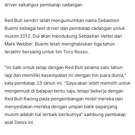
driver sekaligus pembalap cadangan.
Red Bull sendiri telah mengumumkan nama Sebastien
Buemi sebagai test driver dan pembalap cadangan untuk
musim 2012. Dia akan mendukung Sebastian Vettel dan
Mark Webber. Buemi telah menghabiskan tiga tahun
terakhir bersaing untuk tim Toro Rosso.
“Ini baik untuk tetap dengan Red Bull selama satu tahun
lagi dan memiliki kesempatan ini dengan tim juara dunia,”
kata pembalap 23 tahun ini. “Saya akan lebih memilih untuk
mengemudi di balapan tentu saja, tetapi bekerja dengan
Red Bull Racing pada pengembangan mobil mereka dan
menyediakan mereka dengan umpan balik sepanjang
musim adalah hal terbaik berikutnya” sambung pembalap
asal Swiss ini