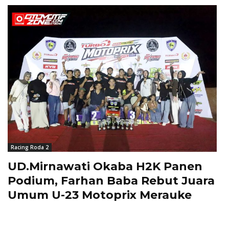
Racing Roda 2
UD.Mirnawati Okaba H2K Panen
Podium, Farhan Baba Rebut Juara
Umum U-23 Motoprix Merauke