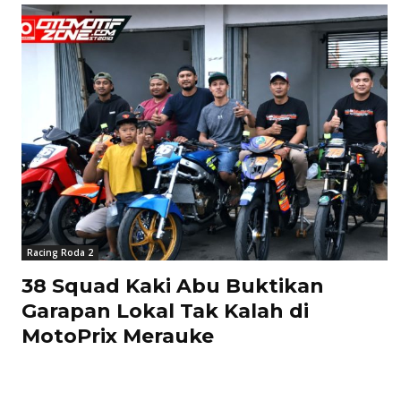
Racing Roda 2
38 Squad Kaki Abu Buktikan
Garapan Lokal Tak Kalah di
MotoPrix Merauke