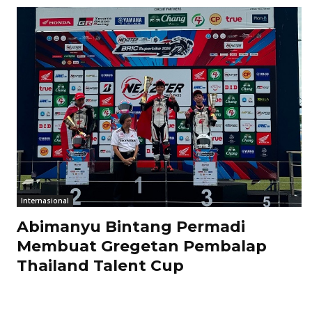
Internasional
Abimanyu Bintang Permadi
Membuat Gregetan Pembalap
Thailand Talent Cup