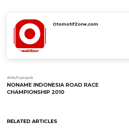
OtomotifZone.com
Artikulli paraprak
NONAME INDONESIA ROAD RACE
CHAMPIONSHIP 2010
RELATED ARTICLES