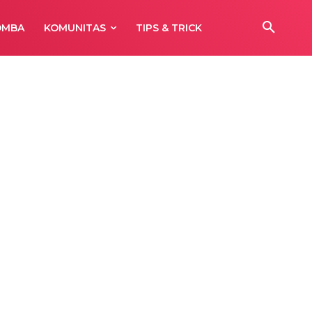
OMBA
KOMUNITAS
TIPS & TRICK
E