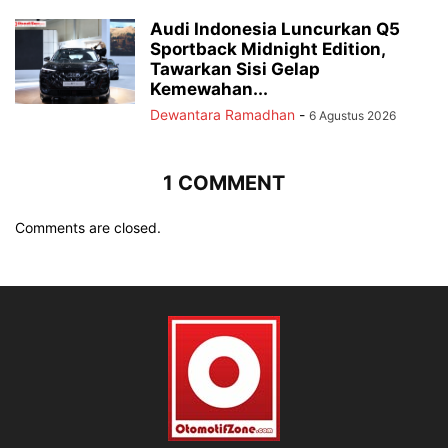
Audi Indonesia Luncurkan Q5
Sportback Midnight Edition,
Tawarkan Sisi Gelap
Kemewahan...
Dewantara Ramadhan
-
6 Agustus 2026
1 COMMENT
Comments are closed.