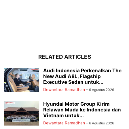
RELATED ARTICLES
Audi Indonesia Perkenalkan The
New Audi A8L, Flagship
Executive Sedan untuk...
Dewantara Ramadhan
-
6 Agustus 2026
Hyundai Motor Group Kirim
Relawan Muda ke Indonesia dan
Vietnam untuk...
Dewantara Ramadhan
-
6 Agustus 2026