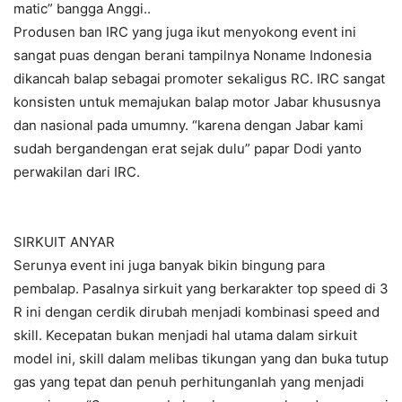
matic” bangga Anggi..
Produsen ban IRC yang juga ikut menyokong event ini
sangat puas dengan berani tampilnya Noname Indonesia
dikancah balap sebagai promoter sekaligus RC. IRC sangat
konsisten untuk memajukan balap motor Jabar khususnya
dan nasional pada umumny. “karena dengan Jabar kami
sudah bergandengan erat sejak dulu” papar Dodi yanto
perwakilan dari IRC.
SIRKUIT ANYAR
Serunya event ini juga banyak bikin bingung para
pembalap. Pasalnya sirkuit yang berkarakter top speed di 3
R ini dengan cerdik dirubah menjadi kombinasi speed and
skill. Kecepatan bukan menjadi hal utama dalam sirkuit
model ini, skill dalam melibas tikungan yang dan buka tutup
gas yang tepat dan penuh perhitunganlah yang menjadi