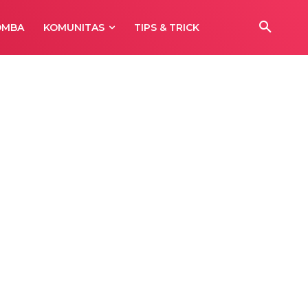
OMBA
KOMUNITAS
TIPS & TRICK
ulu