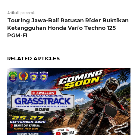
Artikulli paraprak
Touring Jawa-Bali Ratusan Rider Buktikan
Ketangguhan Honda Vario Techno 125
PGM-FI
RELATED ARTICLES