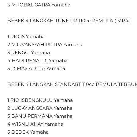
5 M. IQBAL GATRA Yamaha
BEBEK 4 LANGKAH TUNE UP 110cc PEMULA ( MP4 )
1 RIO IS Yamaha
2 M.IRVANSYAH PUTRA Yamaha
3 RENGGI Yamaha
4 HADI RENALDI Yamaha
5 DIMAS ADITIA Yamaha
BEBEK 4 LANGKAH STANDART 110cc PEMULA TERBUKA
1 RIO ISBENGKULU Yamaha
2 LUCKY ANGGARA Yamaha
3 BANU PERMANA Yamaha
4 WISNU AHAY Yamaha
5 DEDEK Yamaha