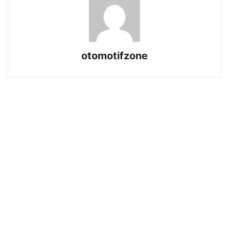
otomotifzone