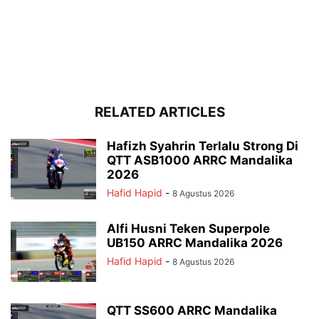
RELATED ARTICLES
Hafizh Syahrin Terlalu Strong Di
QTT ASB1000 ARRC Mandalika
2026
Hafid Hapid
-
8 Agustus 2026
Alfi Husni Teken Superpole
UB150 ARRC Mandalika 2026
Hafid Hapid
-
8 Agustus 2026
QTT SS600 ARRC Mandalika