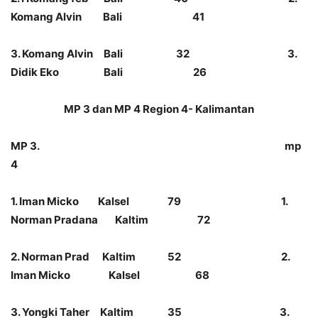
Komang Alvin Bali 41
3. Komang Alvin Bali 32 3.
Didik Eko Bali 26
MP 3 dan MP 4 Region 4- Kalimantan
MP 3. mp
4
1. Iman Micko Kalsel 79 1.
Norman Pradana Kaltim 72
2. Norman Prad Kaltim 52 2.
Iman Micko Kalsel 68
3. Yongki Taher Kaltim 35 3.