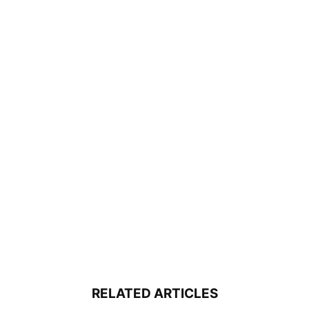
RELATED ARTICLES