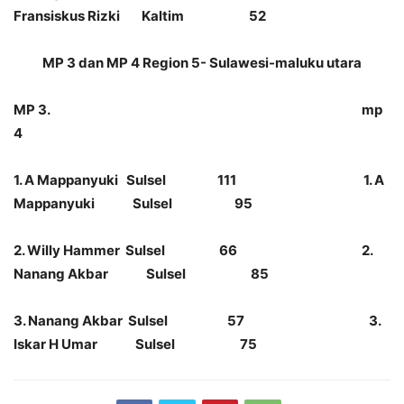
Fransiskus Rizki Kaltim 52
MP 3 dan MP 4 Region 5- Sulawesi-maluku utara
MP 3. mp
4
1. A Mappanyuki Sulsel 111 1. A
Mappanyuki Sulsel 95
2. Willy Hammer Sulsel 66 2.
Nanang Akbar Sulsel 85
3. Nanang Akbar Sulsel 57 3.
Iskar H Umar Sulsel 75