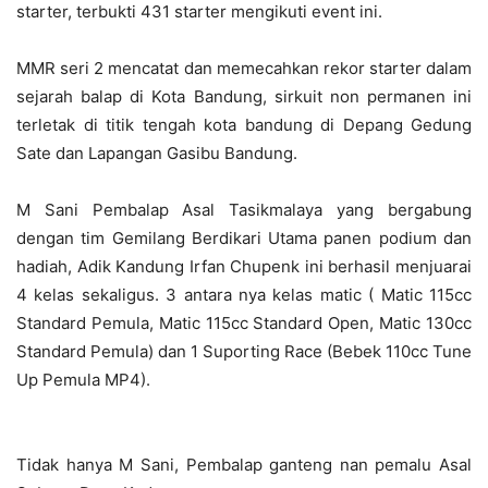
starter, terbukti 431 starter mengikuti event ini.
MMR seri 2 mencatat dan memecahkan rekor starter dalam
sejarah balap di Kota Bandung, sirkuit non permanen ini
terletak di titik tengah kota bandung di Depang Gedung
Sate dan Lapangan Gasibu Bandung.
M Sani Pembalap Asal Tasikmalaya yang bergabung
dengan tim Gemilang Berdikari Utama panen podium dan
hadiah, Adik Kandung Irfan Chupenk ini berhasil menjuarai
4 kelas sekaligus. 3 antara nya kelas matic ( Matic 115cc
Standard Pemula, Matic 115cc Standard Open, Matic 130cc
Standard Pemula) dan 1 Suporting Race (Bebek 110cc Tune
Up Pemula MP4).
Tidak hanya M Sani, Pembalap ganteng nan pemalu Asal