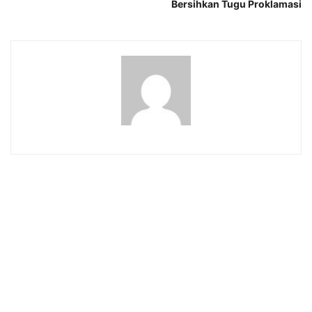
Bersihkan Tugu Proklamasi