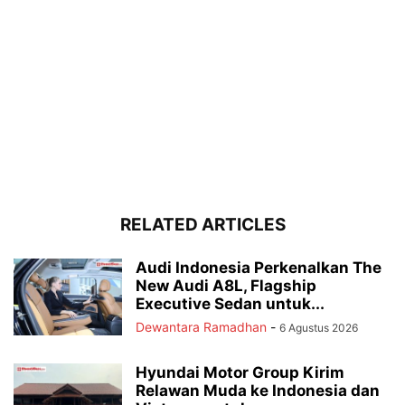
RELATED ARTICLES
Audi Indonesia Perkenalkan The
New Audi A8L, Flagship
Executive Sedan untuk...
Dewantara Ramadhan
-
6 Agustus 2026
Hyundai Motor Group Kirim
Relawan Muda ke Indonesia dan