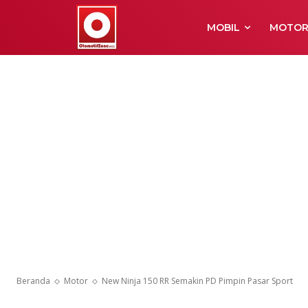
MOBIL
MOTO
Beranda
Motor
New Ninja 150 RR Semakin PD Pimpin Pasar Sport