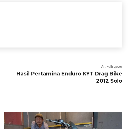
Artikulli tjetër
Hasil Pertamina Enduro KYT Drag Bike
2012 Solo