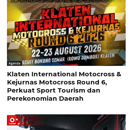
Agenda
Klaten International Motocross &
Kejurnas Motocross Round 6,
Perkuat Sport Tourism dan
Perekonomian Daerah