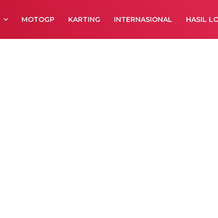
R
MOTOGP
KARTING
INTERNASIONAL
HASIL L