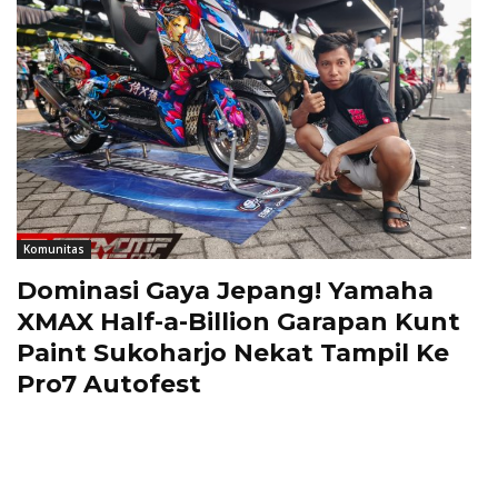
Komunitas
Dominasi Gaya Jepang! Yamaha
XMAX Half-a-Billion Garapan Kunt
Paint Sukoharjo Nekat Tampil Ke
Pro7 Autofest