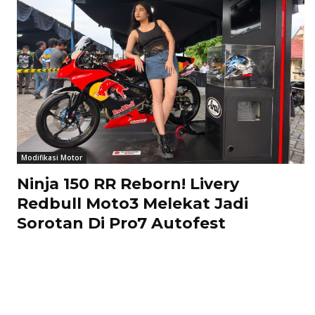
Modifikasi Motor
Ninja 150 RR Reborn! Livery
Redbull Moto3 Melekat Jadi
Sorotan Di Pro7 Autofest