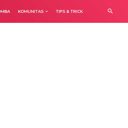
OMBA
KOMUNITAS
TIPS & TRICK