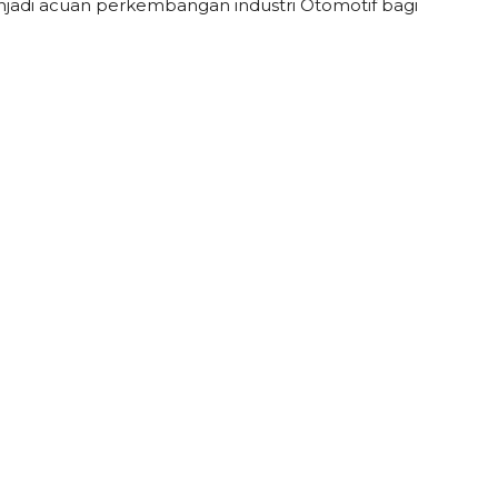
enjadi acuan perkembangan industri Otomotif bagi