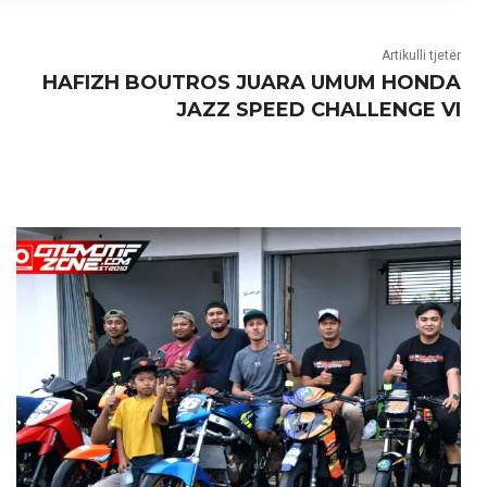
Artikulli tjetër
HAFIZH BOUTROS JUARA UMUM HONDA
JAZZ SPEED CHALLENGE VI