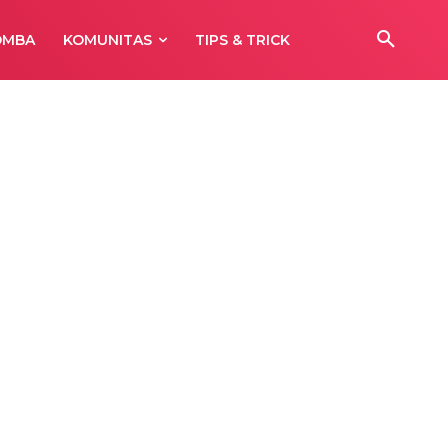
OMBA
KOMUNITAS
TIPS & TRICK
i