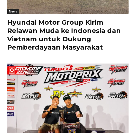
News
Hyundai Motor Group Kirim
Relawan Muda ke Indonesia dan
Vietnam untuk Dukung
Pemberdayaan Masyarakat