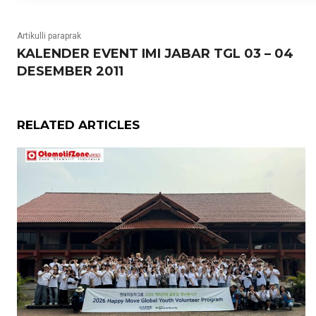
Artikulli paraprak
KALENDER EVENT IMI JABAR TGL 03 – 04
DESEMBER 2011
RELATED ARTICLES