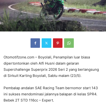
​Otomotifzone.com – Boyolali, Penampilan luar biasa
dipertontonkan oleh Alfi Husni dalam gelaran
Superchallenge Superprix 2026 Seri 2 yang berlangsung
di Sirkuit Karting Boyolali, Sabtu malam (23/5).
Pembalap andalan SAE Racing Team bernomor start 143
ini sukses mendominasi jalannya balapan di kelas SPR4.
Bebek 2T STD 116cc – Expert.