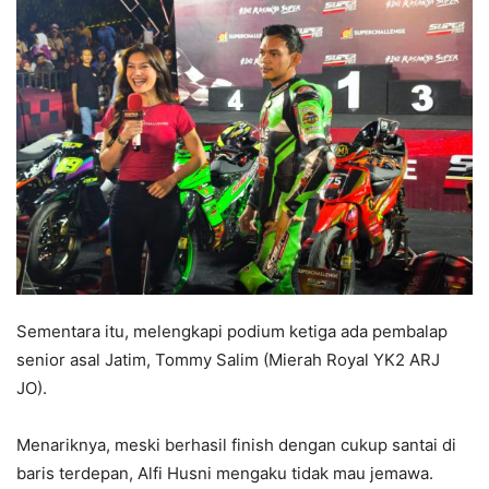
Sementara itu, melengkapi podium ketiga ada pembalap
senior asal Jatim, Tommy Salim (Mierah Royal YK2 ARJ
JO).
​Menariknya, meski berhasil finish dengan cukup santai di
baris terdepan, Alfi Husni mengaku tidak mau jemawa.