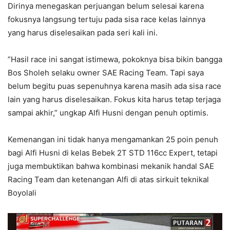
Dirinya menegaskan perjuangan belum selesai karena
fokusnya langsung tertuju pada sisa race kelas lainnya
yang harus diselesaikan pada seri kali ini.
​”Hasil race ini sangat istimewa, pokoknya bisa bikin bangga
Bos Sholeh selaku owner SAE Racing Team. Tapi saya
belum begitu puas sepenuhnya karena masih ada sisa race
lain yang harus diselesaikan. Fokus kita harus tetap terjaga
sampai akhir,” ungkap Alfi Husni dengan penuh optimis.
​Kemenangan ini tidak hanya mengamankan 25 poin penuh
bagi Alfi Husni di kelas Bebek 2T STD 116cc Expert, tetapi
juga membuktikan bahwa kombinasi mekanik handal SAE
Racing Team dan ketenangan Alfi di atas sirkuit teknikal
Boyolali