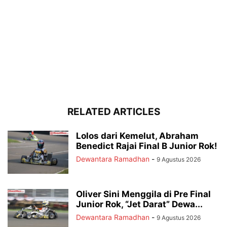
RELATED ARTICLES
Lolos dari Kemelut, Abraham
Benedict Rajai Final B Junior Rok!
Dewantara Ramadhan
-
9 Agustus 2026
Oliver Sini Menggila di Pre Final
Junior Rok, “Jet Darat” Dewa...
Dewantara Ramadhan
-
9 Agustus 2026