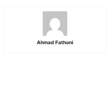
Ahmad Fathoni