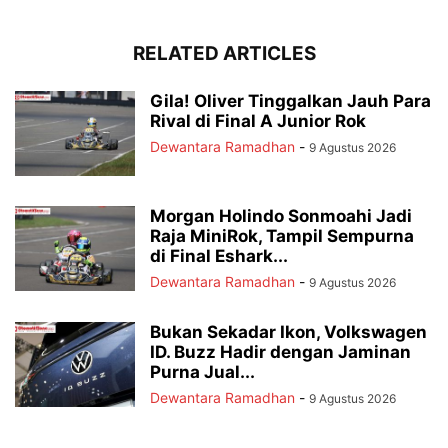
RELATED ARTICLES
Gila! Oliver Tinggalkan Jauh Para
Rival di Final A Junior Rok
Dewantara Ramadhan
-
9 Agustus 2026
Morgan Holindo Sonmoahi Jadi
Raja MiniRok, Tampil Sempurna
di Final Eshark...
Dewantara Ramadhan
-
9 Agustus 2026
Bukan Sekadar Ikon, Volkswagen
ID. Buzz Hadir dengan Jaminan
Purna Jual...
Dewantara Ramadhan
-
9 Agustus 2026