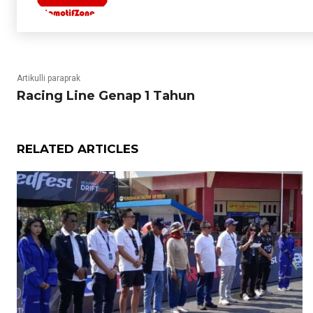
Artikulli paraprak
Racing Line Genap 1 Tahun
RELATED ARTICLES