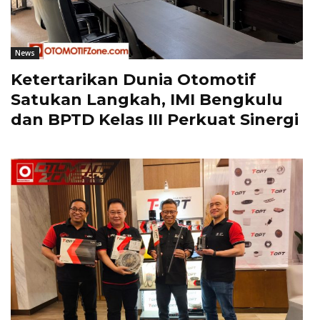
News
Ketertarikan Dunia Otomotif
Satukan Langkah, IMI Bengkulu
dan BPTD Kelas III Perkuat Sinergi