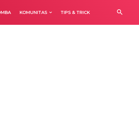
OMBA
KOMUNITAS
TIPS & TRICK