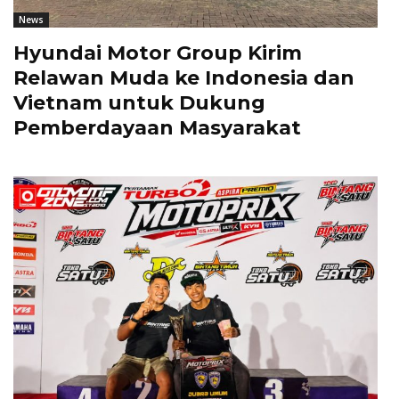
News
Hyundai Motor Group Kirim
Relawan Muda ke Indonesia dan
Vietnam untuk Dukung
Pemberdayaan Masyarakat