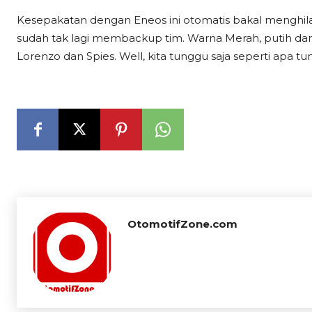
Kesepakatan dengan Eneos ini otomatis bakal menghilan
sudah tak lagi membackup tim. Warna Merah, putih d
Lorenzo dan Spies. Well, kita tunggu saja seperti apa 
OtomotifZone.com