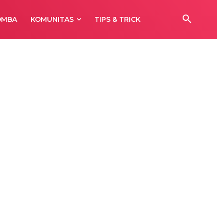
OMBA
KOMUNITAS
TIPS & TRICK