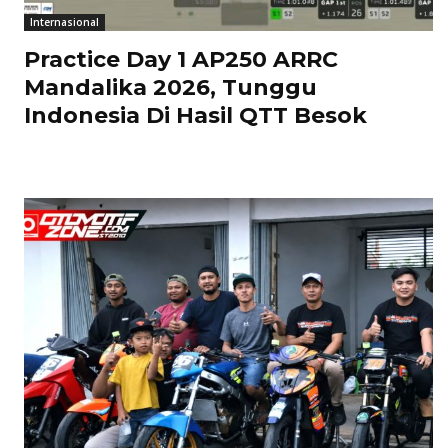
Internasional
Practice Day 1 AP250 ARRC
Mandalika 2026, Tunggu
Indonesia Di Hasil QTT Besok