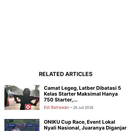
RELATED ARTICLES
Camat Legeg, Latber Dibatasi 5
Kelas Starter Maksimal Hanya
750 Starter,...
Edi Batrawan
-
26 Juli 2026
ONIKU Cup Race, Event Lokal
Nyali Nasional, Juaranya Diganjar