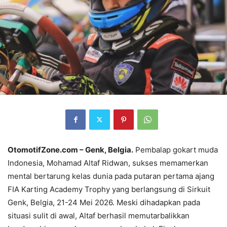
OtomotifZone.com – Genk, Belgia.
Pembalap gokart muda
Indonesia, Mohamad Altaf Ridwan, sukses memamerkan
mental bertarung kelas dunia pada putaran pertama ajang
FIA Karting Academy Trophy yang berlangsung di Sirkuit
Genk, Belgia, 21-24 Mei 2026
. Meski dihadapkan pada
situasi sulit di awal, Altaf berhasil memutarbalikkan