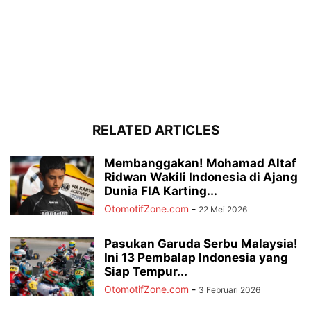
RELATED ARTICLES
Membanggakan! Mohamad Altaf
Ridwan Wakili Indonesia di Ajang
Dunia FIA Karting...
OtomotifZone.com
-
22 Mei 2026
Pasukan Garuda Serbu Malaysia!
Ini 13 Pembalap Indonesia yang
Siap Tempur...
OtomotifZone.com
-
3 Februari 2026