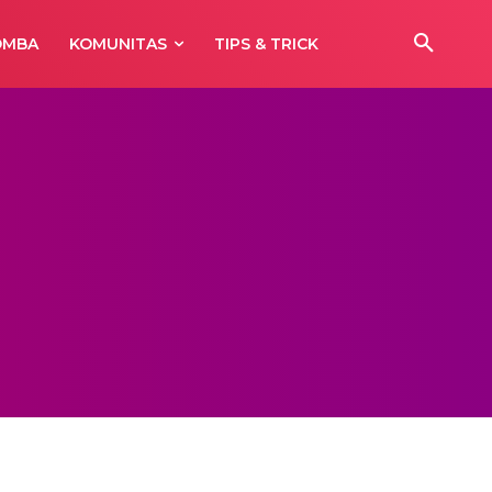
OMBA
KOMUNITAS
TIPS & TRICK