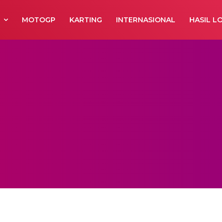
R
MOTOGP
KARTING
INTERNASIONAL
HASIL L