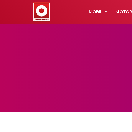
MOBIL
MOTO