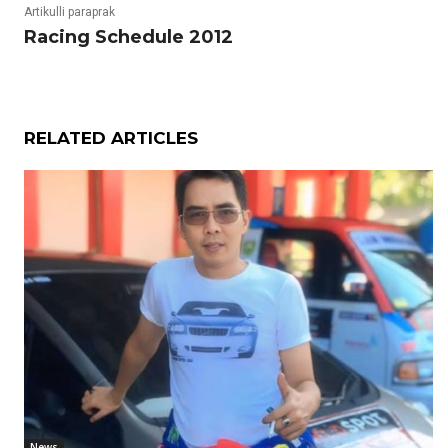
Artikulli paraprak
Racing Schedule 2012
RELATED ARTICLES
News