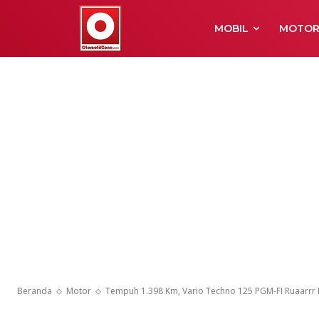
MOBIL
MOTO
Beranda
Motor
Tempuh 1.398 Km, Vario Techno 125 PGM-FI Ruaarrr 