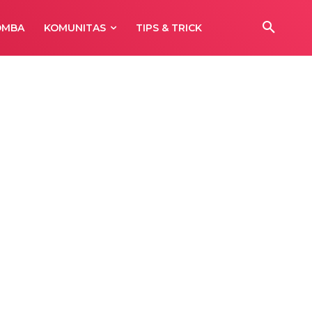
OMBA
KOMUNITAS
TIPS & TRICK