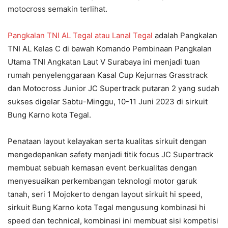
motocross semakin terlihat.
Pangkalan TNI AL Tegal atau Lanal Tegal
adalah Pangkalan
TNI AL Kelas C di bawah Komando Pembinaan Pangkalan
Utama TNI Angkatan Laut V Surabaya ini menjadi tuan
rumah penyelenggaraan Kasal Cup Kejurnas Grasstrack
dan Motocross Junior JC Supertrack putaran 2 yang sudah
sukses digelar Sabtu-Minggu, 10-11 Juni 2023 di sirkuit
Bung Karno kota Tegal.
Penataan layout kelayakan serta kualitas sirkuit dengan
mengedepankan safety menjadi titik focus JC Supertrack
membuat sebuah kemasan event berkualitas dengan
menyesuaikan perkembangan teknologi motor garuk
tanah, seri 1 Mojokerto dengan layout sirkuit hi speed,
sirkuit Bung Karno kota Tegal mengusung kombinasi hi
speed dan technical, kombinasi ini membuat sisi kompetisi