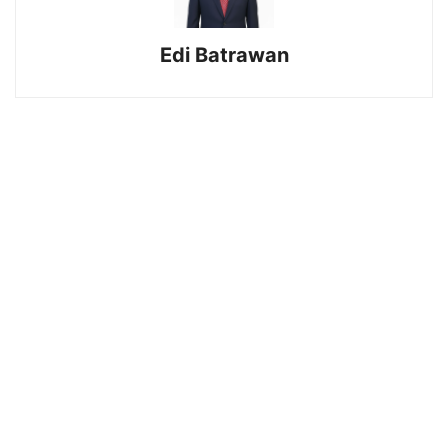
Edi Batrawan