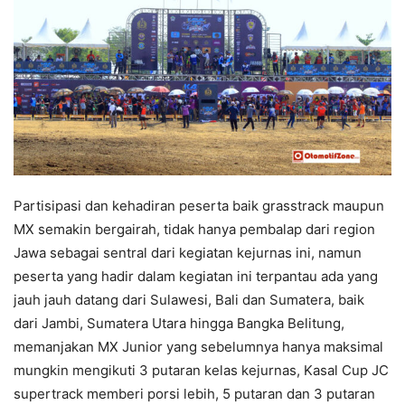
Partisipasi dan kehadiran peserta baik grasstrack maupun
MX semakin bergairah, tidak hanya pembalap dari region
Jawa sebagai sentral dari kegiatan kejurnas ini, namun
peserta yang hadir dalam kegiatan ini terpantau ada yang
jauh jauh datang dari Sulawesi, Bali dan Sumatera, baik
dari Jambi, Sumatera Utara hingga Bangka Belitung,
memanjakan MX Junior yang sebelumnya hanya maksimal
mungkin mengikuti 3 putaran kelas kejurnas, Kasal Cup JC
supertrack memberi porsi lebih, 5 putaran dan 3 putaran