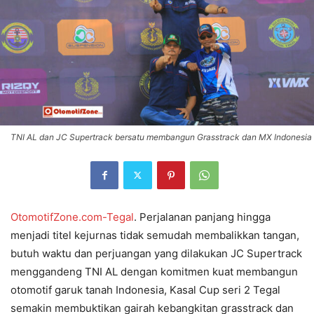
TNI AL dan JC Supertrack bersatu membangun Grasstrack dan MX Indonesia
OtomotifZone.com-Tegal
. Perjalanan panjang hingga
menjadi titel kejurnas tidak semudah membalikkan tangan,
butuh waktu dan perjuangan yang dilakukan JC Supertrack
menggandeng TNI AL dengan komitmen kuat membangun
otomotif garuk tanah Indonesia, Kasal Cup seri 2 Tegal
semakin membuktikan gairah kebangkitan grasstrack dan