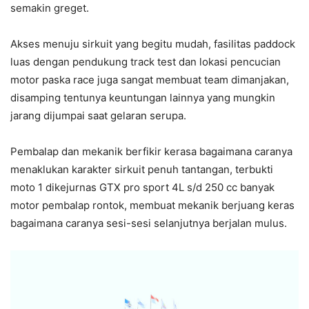
semakin greget.
Akses menuju sirkuit yang begitu mudah, fasilitas paddock
luas dengan pendukung track test dan lokasi pencucian
motor paska race juga sangat membuat team dimanjakan,
disamping tentunya keuntungan lainnya yang mungkin
jarang dijumpai saat gelaran serupa.
Pembalap dan mekanik berfikir kerasa bagaimana caranya
menaklukan karakter sirkuit penuh tantangan, terbukti
moto 1 dikejurnas GTX pro sport 4L s/d 250 cc banyak
motor pembalap rontok, membuat mekanik berjuang keras
bagaimana caranya sesi-sesi selanjutnya berjalan mulus.