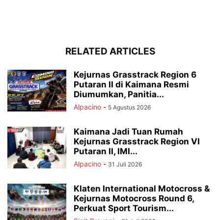
RELATED ARTICLES
Kejurnas Grasstrack Region 6
Putaran II di Kaimana Resmi
Diumumkan, Panitia...
Alpacino
-
5 Agustus 2026
Kaimana Jadi Tuan Rumah
Kejurnas Grasstrack Region VI
Putaran II, IMI...
Alpacino
-
31 Juli 2026
Klaten International Motocross &
Kejurnas Motocross Round 6,
Perkuat Sport Tourism...